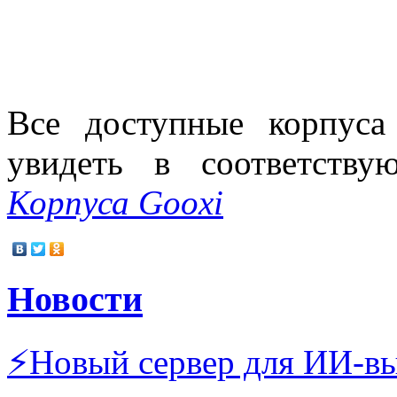
Все доступные корпус
увидеть в соответству
Корпуса Gooxi
Новости
⚡Новый сервер для ИИ-в