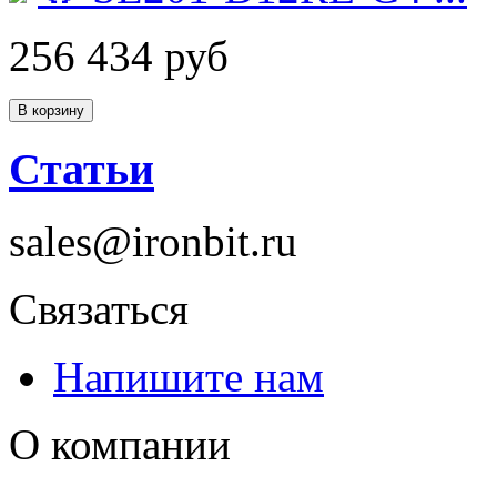
256 434 руб
Статьи
sales@ironbit.ru
Связаться
Напишите нам
О компании