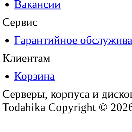
Вакансии
Сервис
Гарантийное обслужив
Клиентам
Корзина
Серверы, корпуса и диско
Todahika Copyright © 202