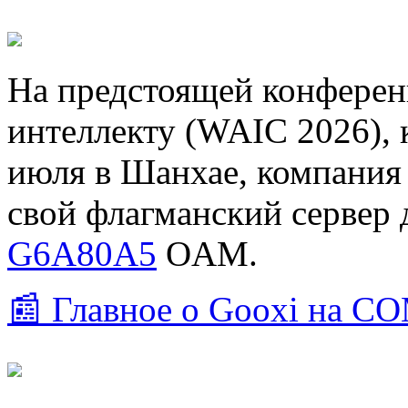
На предстоящей конферен
интеллекту (WAIC 2026), 
июля в Шанхае, компания
свой флагманский сервер
G6A80A5
OAM.
📰 Главное о Gooxi на 