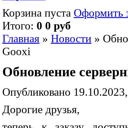
Корзина пуста
Оформить з
Итого:
0 0 руб
Главная
»
Новости
»
Обно
Gooxi
Обновление серверн
Опубликовано 19.10.2023,
Дорогие друзья,
теперь к заказу досту