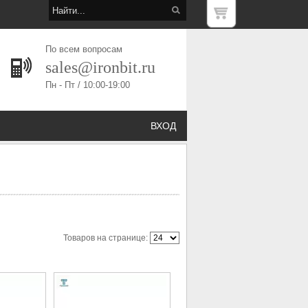
По всем вопросам
sales@ironbit.ru
Пн - Пт / 10:00-19:00
ВХОД
Товаров на странице: