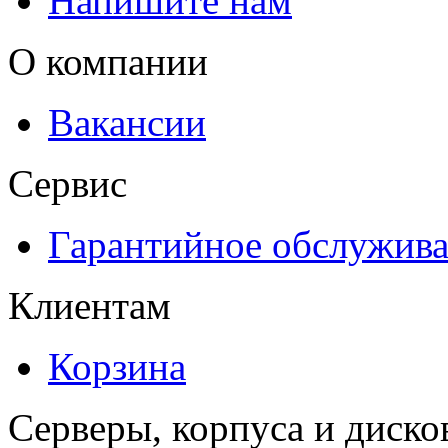
Напишите нам
О компании
Вакансии
Сервис
Гарантийное обслужив
Клиентам
Корзина
Серверы, корпуса и диско