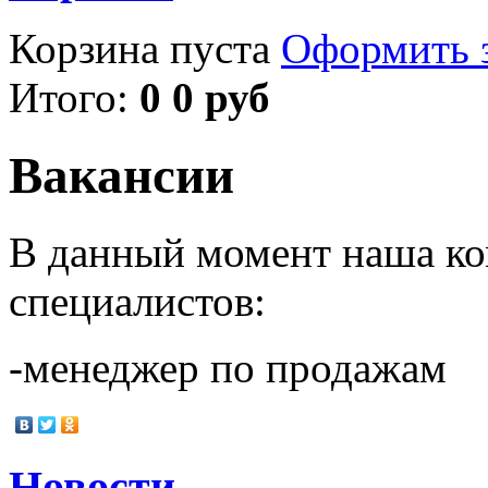
Корзина пуста
Оформить з
Итого:
0 0 руб
Вакансии
В данный момент наша к
специалистов:
-менеджер по продажам
Новости