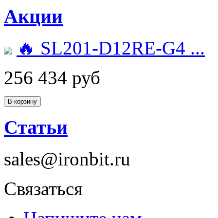
Акции
🔥 SL201-D12RE-G4 ...
256 434 руб
Статьи
sales@ironbit.ru
Связаться