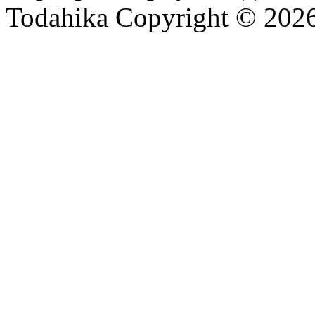
Todahika Copyright © 202