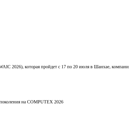
AIC 2026), которая пройдет с 17 по 20 июля в Шанхае, компани
о поколения на COMPUTEX 2026