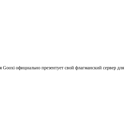
я Gooxi официально презентует свой флагманский сервер для