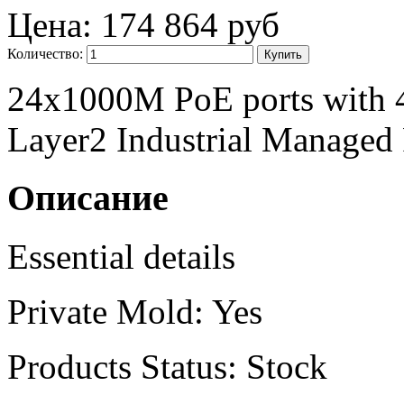
Цена:
174 864 руб
Количество:
24x1000M PoE ports with
Layer2 Industrial Managed
Описание
Essential details
Private Mold:
Yes
Products Status:
Stock