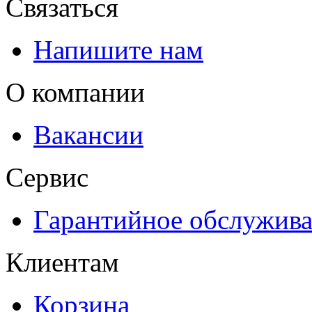
Связаться
Напишите нам
О компании
Вакансии
Сервис
Гарантийное обслужив
Клиентам
Корзина