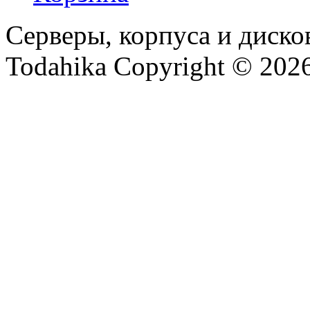
Серверы, корпуса и диско
Todahika Copyright © 202