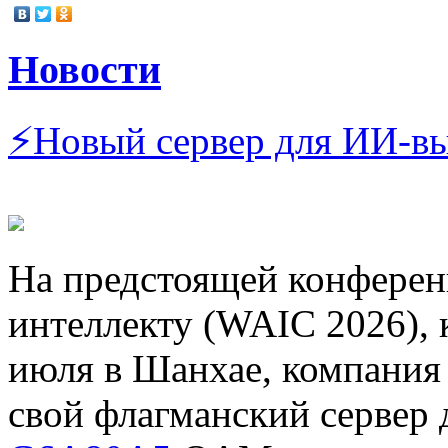
Новости
⚡Новый сервер для ИИ-в
На предстоящей конферен
интеллекту (WAIC 2026), 
июля в Шанхае, компания
свой флагманский сервер