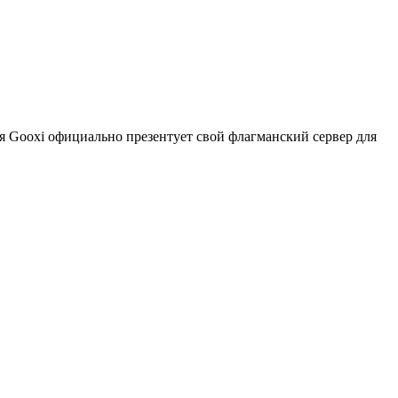
я Gooxi официально презентует свой флагманский сервер для