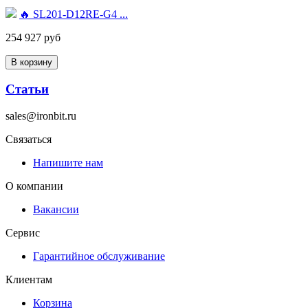
🔥 SL201-D12RE-G4 ...
254 927 руб
Статьи
sales@ironbit.ru
Связаться
Напишите нам
О компании
Вакансии
Сервис
Гарантийное обслуживание
Клиентам
Корзина